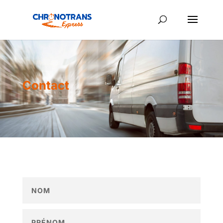
Contact