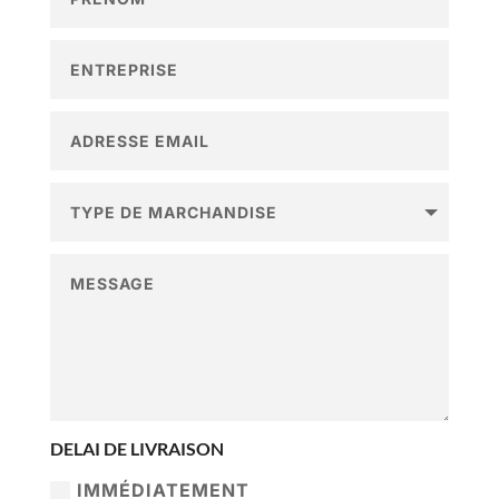
DELAI DE LIVRAISON
IMMÉDIATEMENT