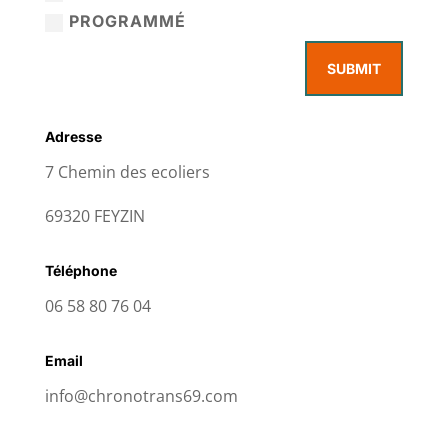
PROGRAMMÉ
SUBMIT
Adresse
7 Chemin des ecoliers
69320 FEYZIN
Téléphone
06 58 80 76 04
Email
info@chronotrans69.com