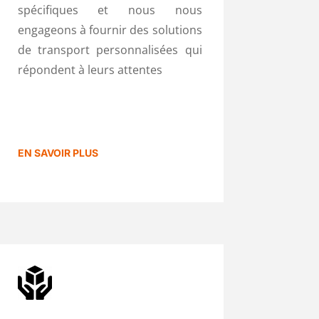
spécifiques et nous nous
engageons à fournir des solutions
de transport personnalisées qui
répondent à leurs attentes
EN SAVOIR PLUS