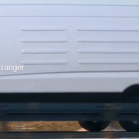
étranger