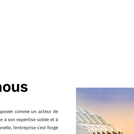
nous
imposée comme un acteur de
 à son expertise solide et à
lle, l’entreprise s’est forgé