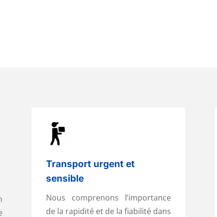
Transport urgent et
sensible
Nous comprenons l’importance
n
de la rapidité et de la fiabilité dans
e