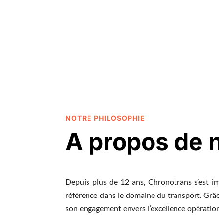
NOTRE PHILOSOPHIE
A propos de 
Depuis plus de 12 ans, Chronotrans s’est 
référence dans le domaine du transport. Grâce
son engagement envers l’excellence opérationne