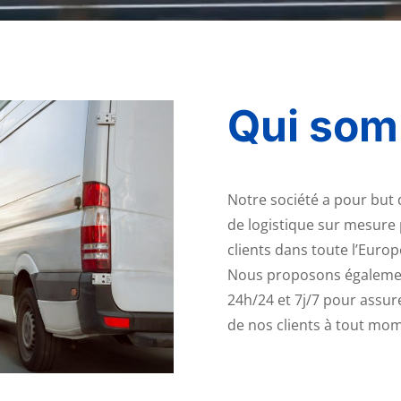
Qui som
Notre société a pour but 
de logistique sur mesure
clients dans toute l’Europ
Nous proposons également
24h/24 et 7j/7 pour assur
de nos clients à tout mo