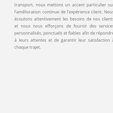
transport, nous mettons un accent particulier su
l’amélioration continue de l’expérience client. Nou
écoutons attentivement les besoins de nos client
et nous nous efforçons de fournir des service
personnalisés, ponctuels et fiables afin de répondr
à leurs attentes et de garantir leur satisfaction 
chaque trajet.