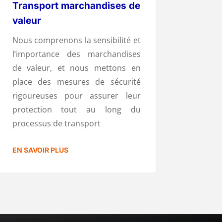
Transport marchandises de
valeur
Nous comprenons la sensibilité et
l’importance des marchandises
de valeur, et nous mettons en
place des mesures de sécurité
rigoureuses pour assurer leur
protection tout au long du
processus de transport
EN SAVOIR PLUS