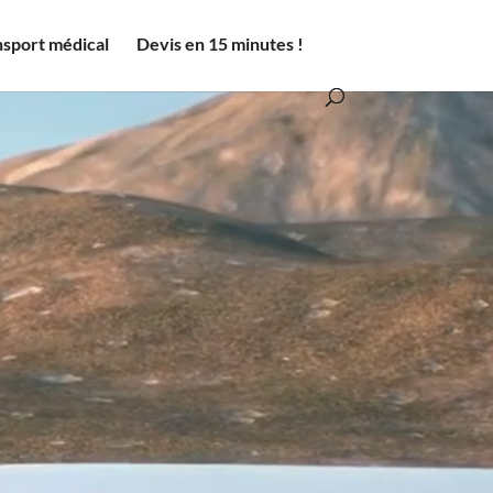
nsport médical
Devis en 15 minutes !