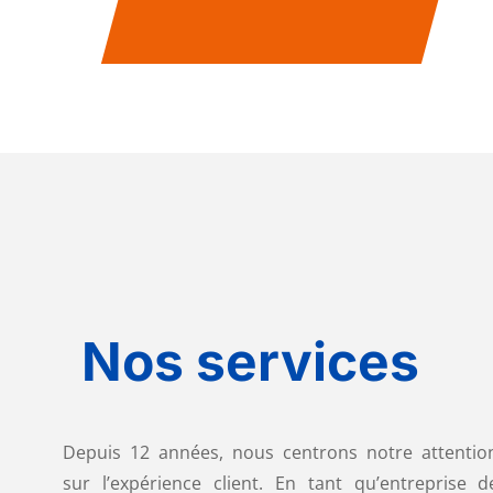
Nos services
Depuis 12 années, nous centrons notre attentio
sur l’expérience client.
En tant qu’entreprise d