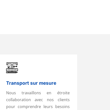
Transport sur mesure
Nous travaillons en étroite
collaboration avec nos clients
pour comprendre leurs besoins