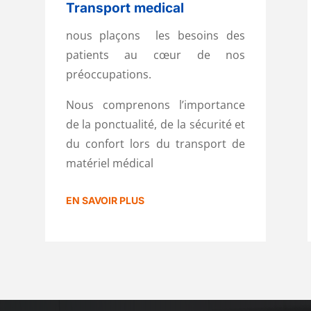
Transport medical
nous plaçons les besoins des
patients au cœur de nos
préoccupations.
Nous comprenons l’importance
de la ponctualité, de la sécurité et
du confort lors du transport de
matériel médical
EN SAVOIR PLUS